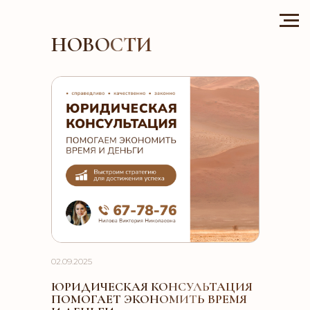
НОВОСТИ
02.09.2025
ЮРИДИЧЕСКАЯ КОНСУЛЬТАЦИЯ
ПОМОГАЕТ ЭКОНОМИТЬ ВРЕМЯ